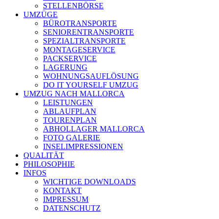
STELLENBÖRSE
UMZÜGE
BÜROTRANSPORTE
SENIORENTRANSPORTE
SPEZIALTRANSPORTE
MONTAGESERVICE
PACKSERVICE
LAGERUNG
WOHNUNGSAUFLÖSUNG
DO IT YOURSELF UMZUG
UMZUG NACH MALLORCA
LEISTUNGEN
ABLAUFPLAN
TOURENPLAN
ABHOLLAGER MALLORCA
FOTO GALERIE
INSELIMPRESSIONEN
QUALITÄT
PHILOSOPHIE
INFOS
WICHTIGE DOWNLOADS
KONTAKT
IMPRESSUM
DATENSCHUTZ