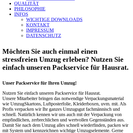
QUALITÄT
PHILOSOPHIE
INFOS
WICHTIGE DOWNLOADS
KONTAKT
IMPRESSUM
DATENSCHUTZ
Möchten Sie auch einmal einen
stressfreien Umzug erleben? Nutzen Sie
einfach unseren Packservice für Hausrat.
Unser Packservice für Ihren Umzug!
Nutzen Sie einfach unseren Packservice für Hausrat.
Unsere Mitarbeiter bringen das notwendige Verpackungsmaterial
wie UmzugSkartons, Luftposterfolie, Kleiderboxen, uvm. mit. Als
Profis verpacken wir Ihr ganzes Umzugsgut fachmännisch und
schnell. Natürlich kennen wir uns auch mit der Verpackung von
empfindlichen, zerbrechlichen und wertvollen Gegenständen aus.
Damit Sie nach dem Umzug alles schnell wiederfinden, packen wir
mit System und kennzeichnen wichtige Umzugselemente. Gerne