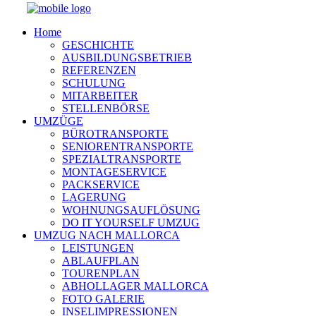
Home
GESCHICHTE
AUSBILDUNGSBETRIEB
REFERENZEN
SCHULUNG
MITARBEITER
STELLENBÖRSE
UMZÜGE
BÜROTRANSPORTE
SENIORENTRANSPORTE
SPEZIALTRANSPORTE
MONTAGESERVICE
PACKSERVICE
LAGERUNG
WOHNUNGSAUFLÖSUNG
DO IT YOURSELF UMZUG
UMZUG NACH MALLORCA
LEISTUNGEN
ABLAUFPLAN
TOURENPLAN
ABHOLLAGER MALLORCA
FOTO GALERIE
INSELIMPRESSIONEN