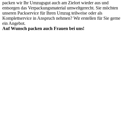
packen wir Ihr Umzugsgut auch am Zielort wieder aus und
entsorgen das Verpackungsmaterial umweltgerecht. Sie möchten
unseren Packservice für Ihren Umzug teilweise oder als
Komplettservice in Anspruch nehmen? Wir erstellen für Sie gerne
ein Angebot.
Auf Wunsch packen auch Frauen bei uns!