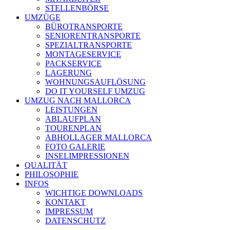
STELLENBÖRSE
UMZÜGE
BÜROTRANSPORTE
SENIORENTRANSPORTE
SPEZIALTRANSPORTE
MONTAGESERVICE
PACKSERVICE
LAGERUNG
WOHNUNGSAUFLÖSUNG
DO IT YOURSELF UMZUG
UMZUG NACH MALLORCA
LEISTUNGEN
ABLAUFPLAN
TOURENPLAN
ABHOLLAGER MALLORCA
FOTO GALERIE
INSELIMPRESSIONEN
QUALITÄT
PHILOSOPHIE
INFOS
WICHTIGE DOWNLOADS
KONTAKT
IMPRESSUM
DATENSCHUTZ