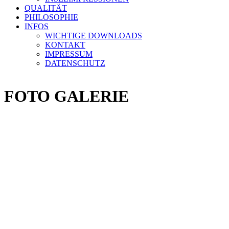
QUALITÄT
PHILOSOPHIE
INFOS
WICHTIGE DOWNLOADS
KONTAKT
IMPRESSUM
DATENSCHUTZ
FOTO GALERIE